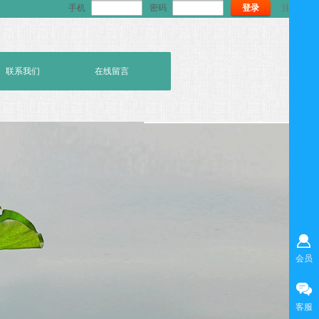
手机
密码
登录
注册
联系我们
在线留言
会员
客服