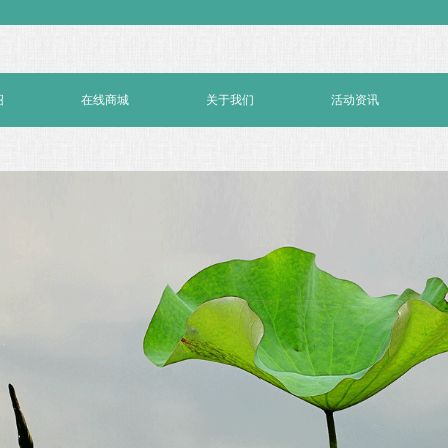
绍
在线商城
关于我们
活动资讯