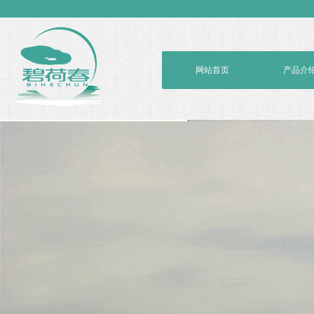
网站首页
产品介