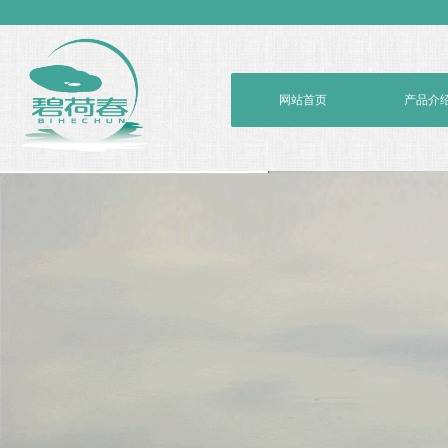
网站首页
产品介