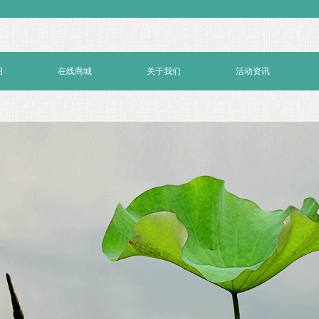
绍
在线商城
关于我们
活动资讯