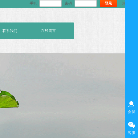
手机
密码
登录
注册
联系我们
在线留言
会员
客服