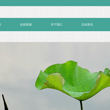
绍
在线商城
关于我们
活动资讯