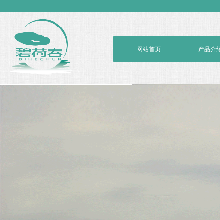
网站首页
产品介