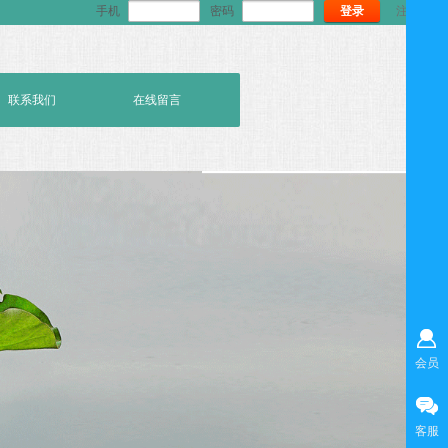
手机
密码
登录
注册
联系我们
在线留言
会员
客服